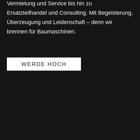
Vermietung und Service bis hin zu
Ersatzteilhandel und Consulting. Mit Begeisterung,
Überzeugung und Leidenschaft – denn wir
brennen für Baumaschinen.
WERDE HOCH