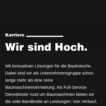
Karriere
Wir sind Hoch.
Mit innovativen Lösungen für die Baubranche.
Dabei sind wir als Unternehmensgruppe schon
lange mehr als eine reine
Baumaschinenvermietung. Als Full-Service-
Dienstleister rund um Baumaschinen bieten wir
die volle Bandbreite an Leistungen: Von Verkauf,