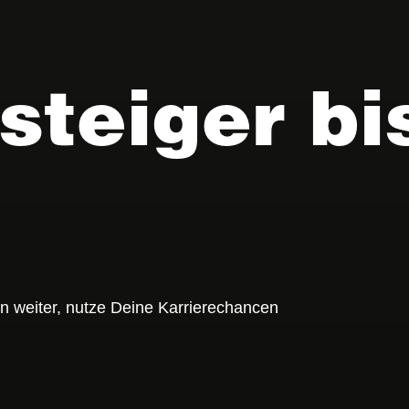
steiger bi
n weiter, nutze Deine Karrierechancen