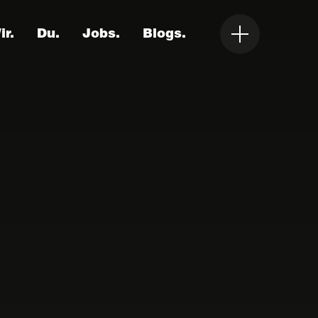
ir.
Du.
Jobs.
Blogs.