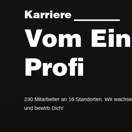
Karriere
Vom Ein
Profi
230 Mitarbeiter an 16 Standorten. Wir wachse
und bewirb Dich!